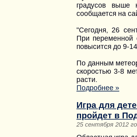
градусов выше 
сообщается на са
"Сегодня, 26 сен
При переменной 
повысится до 9-14
По данным метеор
скоростью 3-8 ме
расти.
Подробнее »
Игра для дете
пройдет в По
25 сентября 2012 г