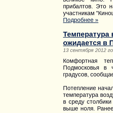
прибалтов. Это н
участникам "Кино
Подробнее »
Температура 
ожидается в 
13 сентября 2012 г
Комфортная те
Подмосковья в ч
градусов, сообщае
Потепление начал
температура возд
в среду столбики
выше ноля. Ранее