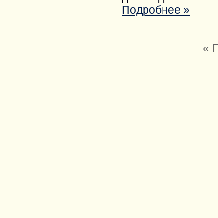
Подробнее »
« 